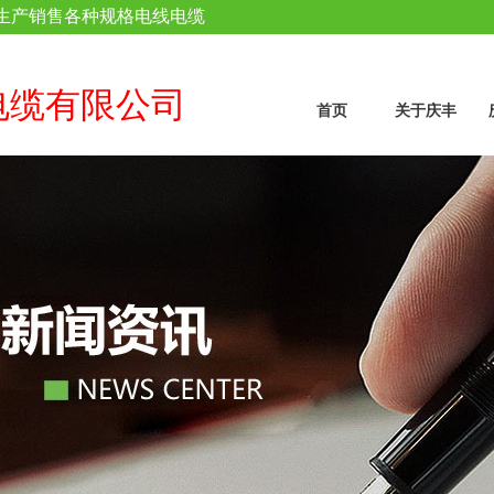
生产销售各种规格电线电缆
电缆有限公司
首页
关于庆丰