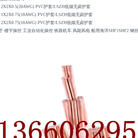
5 2X2X0.5(20AWG) PVC护套/LSZH低烟无卤护套
5 1X2X0.75(18AWG) PVC护套/LSZH低烟无卤护套
5 2X2X0.75(18AWG) PVC护套/LSZH低烟无卤护套
 楼宇操控 工业自动化操控 铁路机车 风能风电 船用海洋SHF1SHF2 