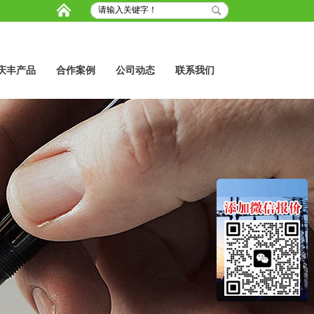
庆丰产品
合作案例
公司动态
联系我们