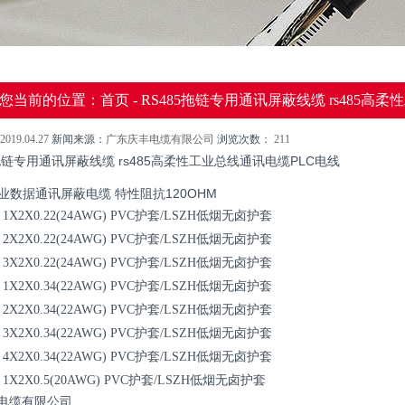
您当前的位置：
首页
- RS485拖链专用通讯屏蔽线缆 rs485高
2019.04.27
新闻来源：
广东庆丰电缆有限公司
浏览次数：
211
5拖链专用通讯屏蔽线缆 rs485高柔性工业总线通讯电缆PLC电线
工业数据通讯屏蔽电缆 特性阻抗120OHM
5 1X2X0.22(24AWG) PVC护套/LSZH低烟无卤护套
5 2X2X0.22(24AWG) PVC护套/LSZH低烟无卤护套
5 3X2X0.22(24AWG) PVC护套/LSZH低烟无卤护套
5 1X2X0.34(22AWG) PVC护套/LSZH低烟无卤护套
5 2X2X0.34(22AWG) PVC护套/LSZH低烟无卤护套
5 3X2X0.34(22AWG) PVC护套/LSZH低烟无卤护套
5 4X2X0.34(22AWG) PVC护套/LSZH低烟无卤护套
5 1X2X0.5(20AWG) PVC护套/LSZH低烟无卤护套
电缆有限公司