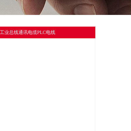
柔性工业总线通讯电缆PLC电线