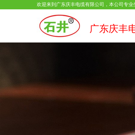
欢迎来到广东庆丰电缆有限公司，本公司专业
广东庆丰