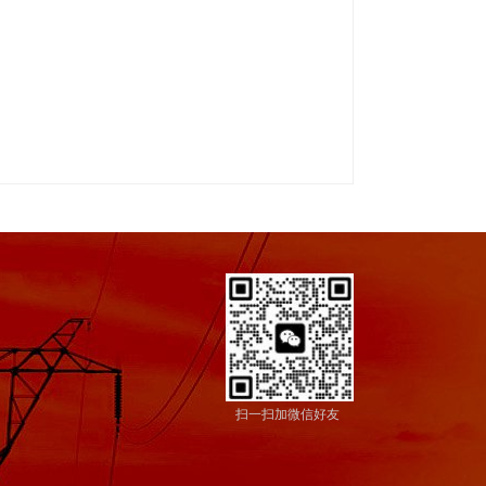
扫一扫加微信好友