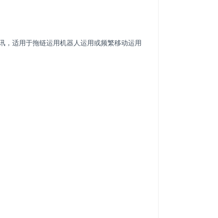
通讯，适用于拖链运用机器人运用或频繁移动运用