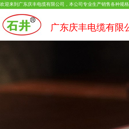
欢迎来到广东庆丰电缆有限公司，本公司专业生产销售各种规格
广东庆丰电缆有限