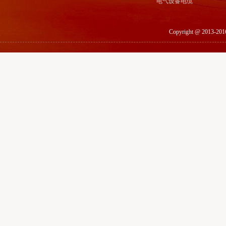
电气设备电缆
Copyright @ 201