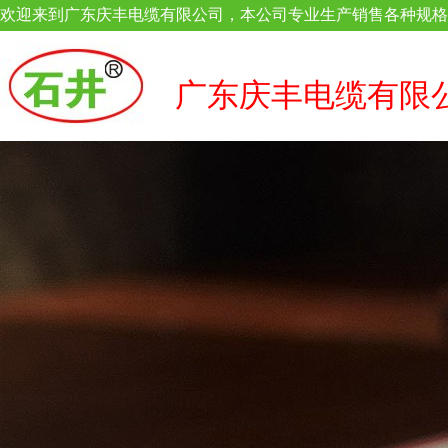
欢迎来到广东庆丰电缆有限公司，本公司专业生产销售各种规格
广东庆丰电缆有限